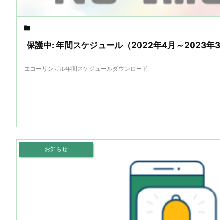

保護中: 年間スケジュール（2022年4月～2023年
エコーリンガル年間スケジュールダウンロード
お知らせ