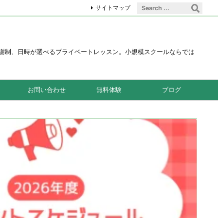
サイトマップ
の月謝制、日時が選べるプライベートレッスン。小規模スクールならでは
お問い合わせ
無料体験
ブログ