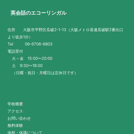
英会話のエコーリンガル
住所 大阪市平野区瓜破2-1-13（大阪メトロ喜連瓜破駅2番出口
より徒歩1分）
Tel 06-6706-6803
電話受付
火～金 15:00〜20:00
土 9:30〜18:00
（日曜・祝日・月曜日は定休日です）
学校概要
アクセス
お問い合わせ
無料体験
休校・休講について