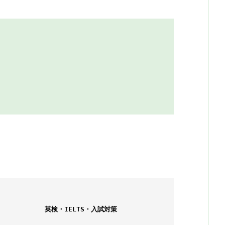
英検・IELTS・入試対策