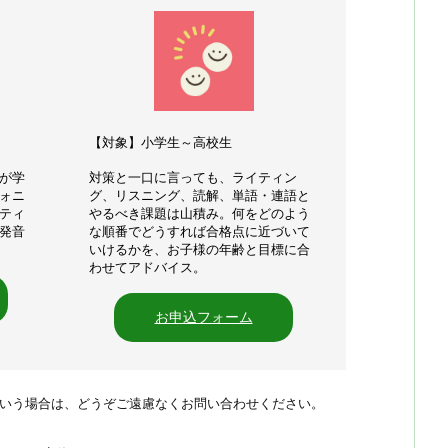
【対象】小学生～高校生
が学
対策と一口に言っても、ライティン
ォニ
グ、リスニング、読解、単語・連語と
ティ
やるべき課題は山積み。何をどのよう
発音
な順番でどうすれば合格点に近づいて
いけるかを、お子様の年齢と目標に合
わせてアドバイス。
お申込フォーム
いう場合は、どうぞご遠慮なくお問い合わせください。