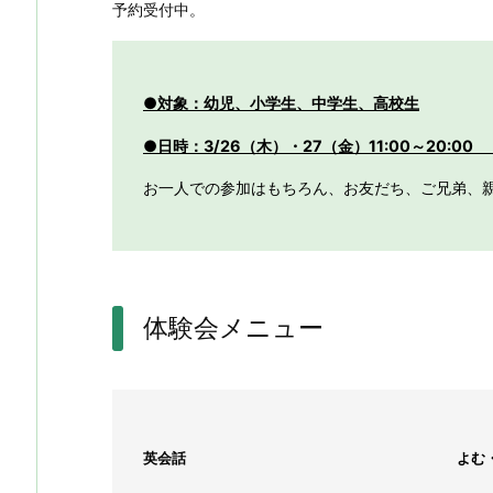
予約受付中。
●
対象：幼児、小学生、中学生、高校生
●日時：3/26（木）・27（金）11:00～20:00 
お一人での参加はもちろん、お友だち、ご兄弟、
体験会メニュー
英会話
よむ