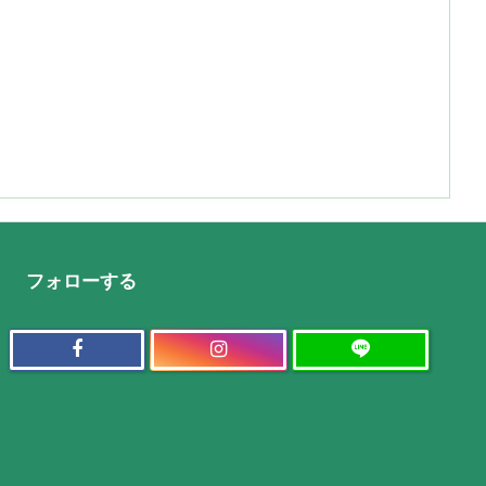
フォローする