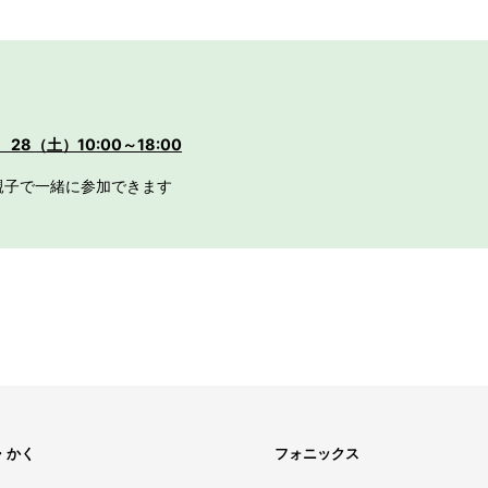
28（土）10:00～18:00
親子で一緒に参加できます
・かく
フォニックス