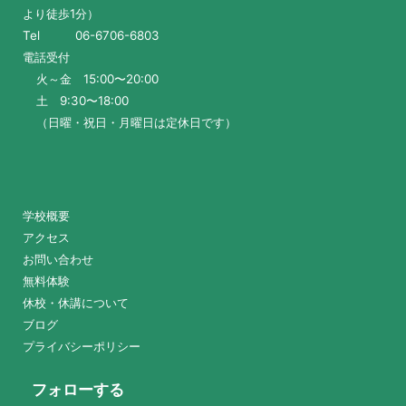
より徒歩1分）
Tel 06-6706-6803
電話受付
火～金 15:00〜20:00
土 9:30〜18:00
（日曜・祝日・月曜日は定休日です）
学校概要
アクセス
お問い合わせ
無料体験
休校・休講について
ブログ
プライバシーポリシー
フォローする