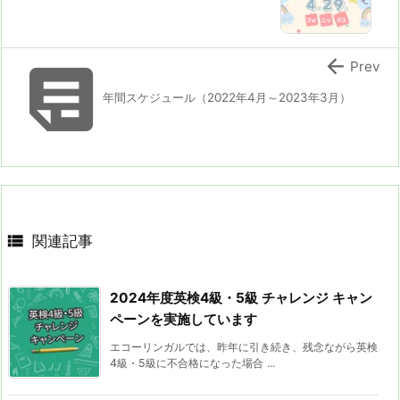


Prev
年間スケジュール（2022年4月～2023年3月）

関連記事
2024年度英検4級・5級 チャレンジ キャン
ペーンを実施しています
エコーリンガルでは、昨年に引き続き、残念ながら英検
4級・5級に不合格になった場合 ...