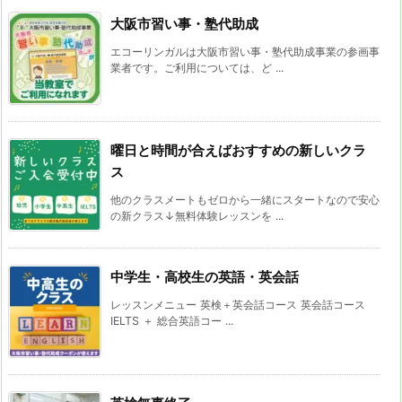
大阪市習い事・塾代助成
エコーリンガルは大阪市習い事・塾代助成事業の参画事
業者です。ご利用については、ど ...
曜日と時間が合えばおすすめの新しいクラ
ス
他のクラスメートもゼロから一緒にスタートなので安心
の新クラス↓無料体験レッスンを ...
中学生・高校生の英語・英会話
レッスンメニュー 英検＋英会話コース 英会話コース
IELTS ＋ 総合英語コー ...