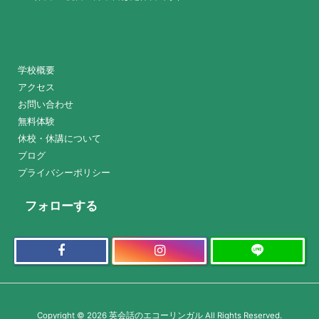
学校概要
アクセス
お問い合わせ
無料体験
休校・休講について
ブログ
プライバシーポリシー
フォローする
Copyright ©
2026
英会話のエコーリンガル
All Rights Reserved.